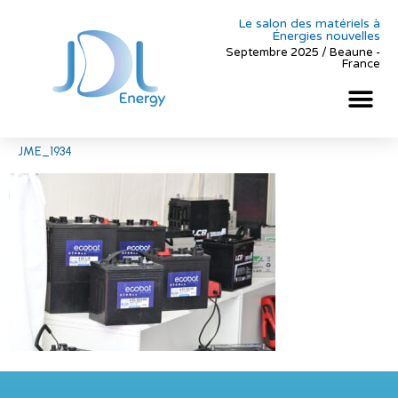
Le salon des matériels à
Énergies nouvelles
Septembre 2025 / Beaune -
France
JME_1934