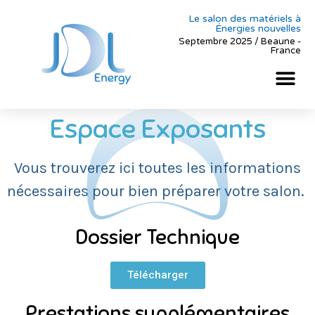
Le salon des matériels à
Énergies nouvelles
Septembre 2025 / Beaune -
France
Espace Exposants
Vous trouverez ici toutes les informations
nécessaires pour bien préparer votre salon.
Dossier Technique
Télécharger
Prestations supplémentaires