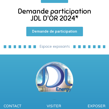
Demande participation
JDL D'OR 2024*
Demande de participation
Espace exposants
CONTACT
VISITER
EXPOSER