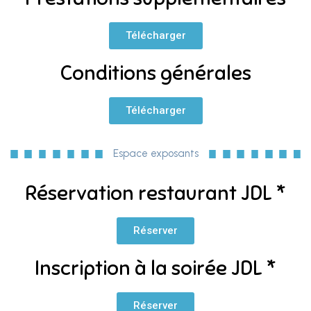
Télécharger
Conditions générales
Télécharger
Espace exposants
Réservation restaurant JDL *
Réserver
Inscription à la soirée JDL *
Réserver