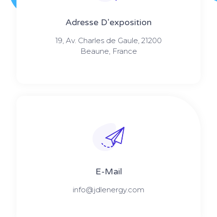
Adresse D'exposition
19, Av. Charles de Gaule, 21200
Beaune, France
E-Mail
info@jdlenergy.com