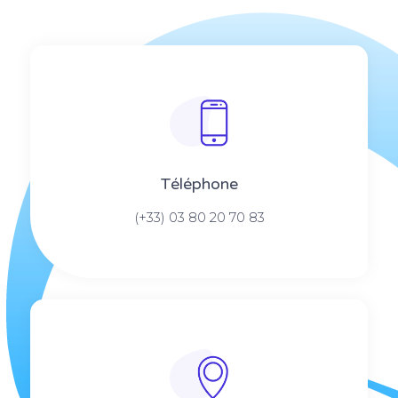
Téléphone
(+33) 03 80 20 70 83