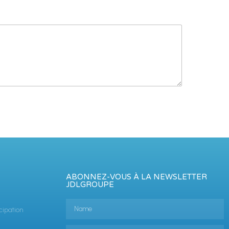
ABONNEZ-VOUS À LA NEWSLETTER
JDLGROUPE
cipation