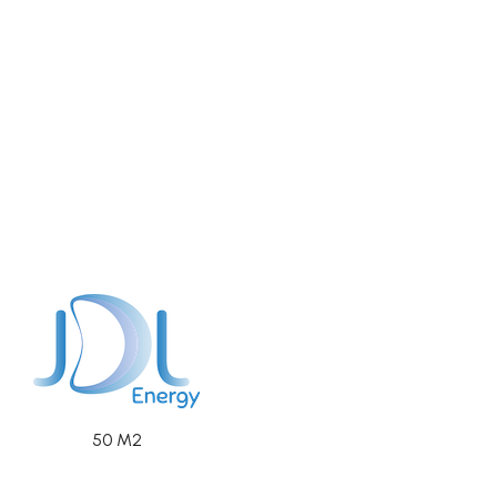
50 M2