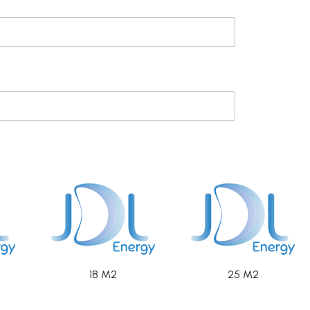
18 M2
25 M2