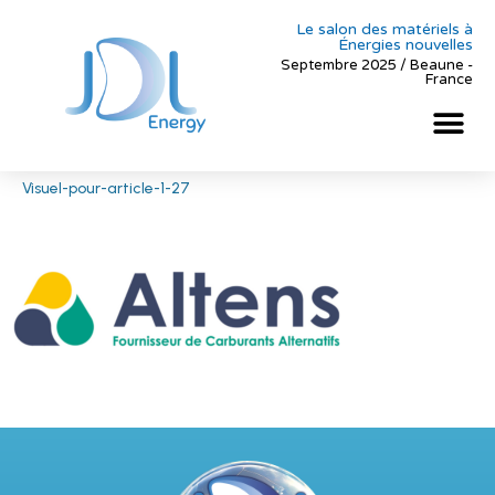
Le salon des matériels à
Énergies nouvelles
Septembre 2025 / Beaune -
France
Visuel-pour-article-1-27