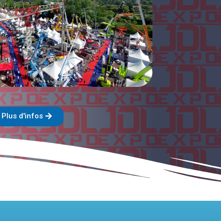
Plus d'infos