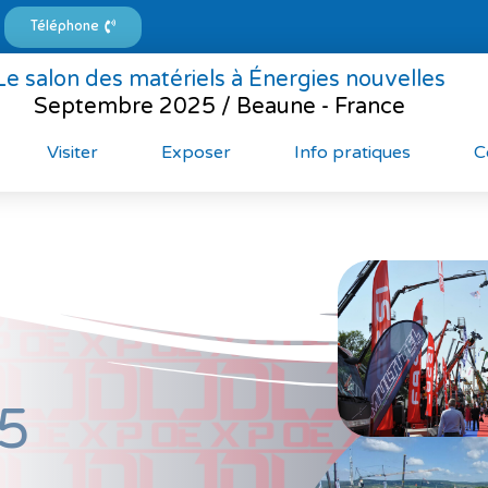
Téléphone
Le salon des matériels à Énergies nouvelles
Septembre 2025 / Beaune - France
Visiter
Exposer
Info pratiques
C
5