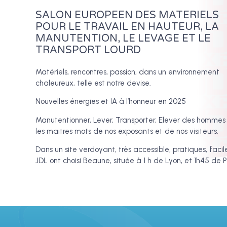
SALON EUROPEEN DES MATERIELS
POUR LE TRAVAIL EN HAUTEUR, LA
MANUTENTION, LE LEVAGE ET LE
TRANSPORT LOURD
Matériels, rencontres, passion, dans un environnement
chaleureux, telle est notre devise.
Nouvelles énergies et IA à l’honneur en 2025
Manutentionner, Lever, Transporter, Elever des hommes
les maitres mots de nos exposants et de nos visiteurs.
Dans un site verdoyant, très accessible, pratiques, facile
JDL ont choisi Beaune, située à 1 h de Lyon, et 1h45 de P