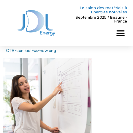
Le salon des matériels à
Énergies nouvelles
Septembre 2025 / Beaune -
France
CTA-contact-us-new.png