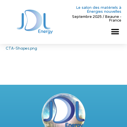
Le salon des matériels à
Énergies nouvelles
Septembre 2025 / Beaune -
France
CTA-Shapes.png