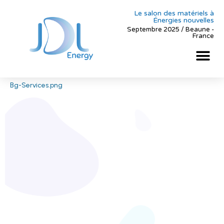
Le salon des matériels à
Énergies nouvelles
Septembre 2025 / Beaune -
France
Bg-Services.png