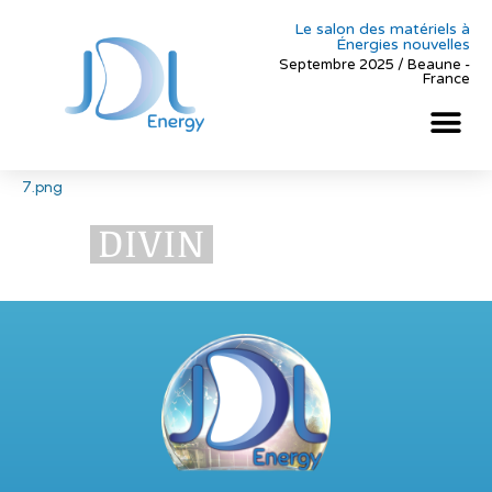
Le salon des matériels à
Énergies nouvelles
Septembre 2025 / Beaune -
France
7.png