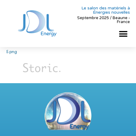
Le salon des matériels à
Énergies nouvelles
Septembre 2025 / Beaune -
France
5.png